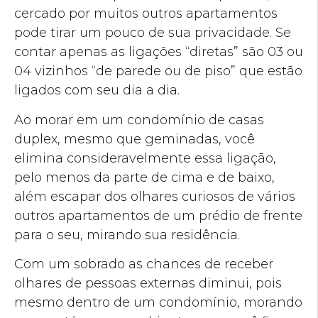
cercado por muitos outros apartamentos
pode tirar um pouco de sua privacidade. Se
contar apenas as ligações “diretas” são 03 ou
04 vizinhos “de parede ou de piso” que estão
ligados com seu dia a dia.
Ao morar em um condomínio de casas
duplex, mesmo que geminadas, você
elimina consideravelmente essa ligação,
pelo menos da parte de cima e de baixo,
além escapar dos olhares curiosos de vários
outros apartamentos de um prédio de frente
para o seu, mirando sua residência.
Com um sobrado as chances de receber
olhares de pessoas externas diminui, pois
mesmo dentro de um condomínio, morando