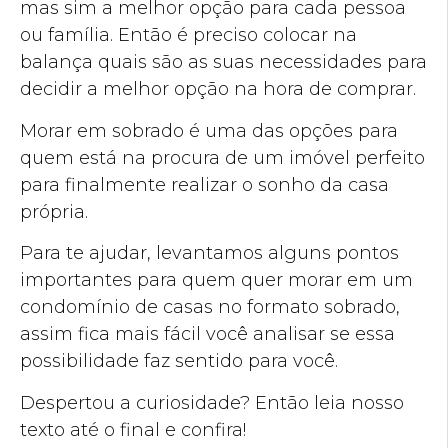
mas sim a melhor opção para cada pessoa
ou família. Então é preciso colocar na
balança quais são as suas necessidades para
decidir a melhor opção na hora de comprar.
Morar em sobrado é uma das opções para
quem está na procura de um imóvel perfeito
para finalmente realizar o sonho da casa
própria.
Para te ajudar, levantamos alguns pontos
importantes para quem quer morar em um
condomínio de casas no formato sobrado,
assim fica mais fácil você analisar se essa
possibilidade faz sentido para você.
Despertou a curiosidade? Então leia nosso
texto até o final e confira!