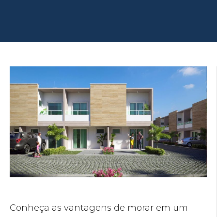
Conheça as vantagens de morar em um