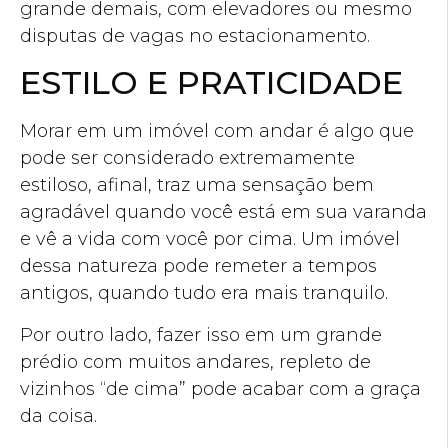
grande demais, com elevadores ou mesmo
disputas de vagas no estacionamento.
ESTILO E PRATICIDADE
Morar em um imóvel com andar é algo que
pode ser considerado extremamente
estiloso, afinal, traz uma sensação bem
agradável quando você está em sua varanda
e vê a vida com você por cima. Um imóvel
dessa natureza pode remeter a tempos
antigos, quando tudo era mais tranquilo.
Por outro lado, fazer isso em um grande
prédio com muitos andares, repleto de
vizinhos “de cima” pode acabar com a graça
da coisa.