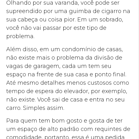
Olhando por sua varanda, você pode ser
supreendido por uma guimba de cigarro na
sua cabeça ou coisa pior. Em um sobrado,
você não vai passar por este tipo de
problema.
Além disso, em um condomínio de casas,
não existe mais o problema da divisão de
vagas de garagem, cada um tem seu
espaço na frente de sua casa e ponto final.
Até mesmo detalhes menos custosos como
tempo de espera do elevador, por exemplo,
não existe. Você sai de casa e entra no seu
carro. Simples assim.
Para quem tem bom gosto e gosta de ter
um espaço de alto padrão com requintes de
comodidade, portanto, essa é uma pedida