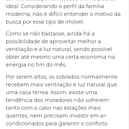
ideal. Considerando o perfil da família
moderna, não é difícil entender o motivo da
busca por esse tipo de imóvel.
Como se não bastasse, ainda há a
possibilidade de aproveitar melhor a
ventilação e a luz natural, sendo possível
obter até mesmo uma certa economia na
energia no fim do mês.
Por serem altos, os sobrados normalmente
recebem mais ventilação e luz natural que
uma casa térrea. Assim, existe uma
tendência dos moradores não sofrerem
tanto com o calor nas estações mais
quentes, nem precisam investir em ar-
condicionados para garantir o conforto