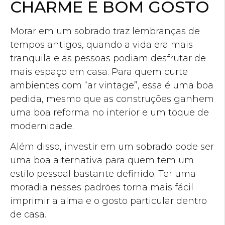
CHARME E BOM GOSTO
Morar em um sobrado traz lembranças de
tempos antigos, quando a vida era mais
tranquila e as pessoas podiam desfrutar de
mais espaço em casa. Para quem curte
ambientes com “ar vintage”, essa é uma boa
pedida, mesmo que as construções ganhem
uma boa reforma no interior e um toque de
modernidade.
Além disso, investir em um sobrado pode ser
uma boa alternativa para quem tem um
estilo pessoal bastante definido. Ter uma
moradia nesses padrões torna mais fácil
imprimir a alma e o gosto particular dentro
de casa.