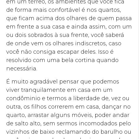
em um térreo, os ambientes que você fica
de forma mais confortável é nos quartos,
que ficam acima dos olhares de quem passa
em frente a sua casa e ainda assim, com um
ou dois sobrados à sua frente, você saberá
de onde vem os olhares indiscretos, caso
você não consiga escapar deles. Isso é
resolvido com uma bela cortina quando
necessária.
É muito agradável pensar que podemos
viver tranquilamente em casa em um
condôminio e termos a liberdade de, vez ou
outra, os filhos correrem em casa, dançar no
quarto, arrastar alguns móveis, poder andar
de salto alto, sem sermos incomodados pelo
vizinhos de baixo reclamando do barulho ou