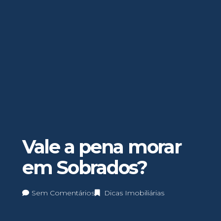
Vale a pena morar
em Sobrados?
Sem Comentários
Dicas Imobiliárias