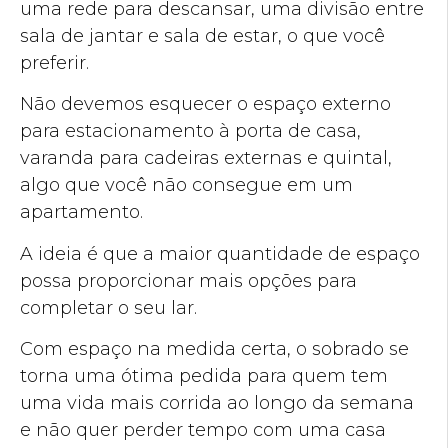
uma rede para descansar, uma divisão entre
sala de jantar e sala de estar, o que você
preferir.
Não devemos esquecer o espaço externo
para estacionamento à porta de casa,
varanda para cadeiras externas e quintal,
algo que você não consegue em um
apartamento.
A ideia é que a maior quantidade de espaço
possa proporcionar mais opções para
completar o seu lar.
Com espaço na medida certa, o sobrado se
torna uma ótima pedida para quem tem
uma vida mais corrida ao longo da semana
e não quer perder tempo com uma casa