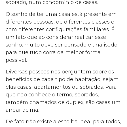
sobrado, num condomínio de casas.
O sonho de ter uma casa está presente em
diferentes pessoas, de diferentes classes e
com diferentes configurações familiares. É
um fato que ao considerar realizar esse
sonho, muito deve ser pensado e analisado
para que tudo corra da melhor forma
possível.
Diversas pessoas nos perguntam sobre os
benefícios de cada tipo de habitação, sejam
elas casas, apartamentos ou sobrados. Para
que não conhece o termo, sobrados,
também chamados de duplex, são casas um
andar acima.
De fato não existe a escolha ideal para todos,