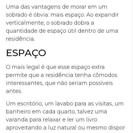
Uma das vantagens de morar em um
sobrado é óbvia: mais espaço. Ao expandir
verticalmente, o sobrado dobra a
quantidade de espaço útil dentro de uma
residência.
ESPAÇO
O mais legal é que esse espaço extra
permite que a residência tenha cômodos
interessantes, que não seriam possíveis
antes.
Um escritório, um lavabo para as visitas, um
banheiro em cada quarto, talvez uma
varanda para relaxar e ler um livro
aproveitando a luz natural ou mesmo dispor