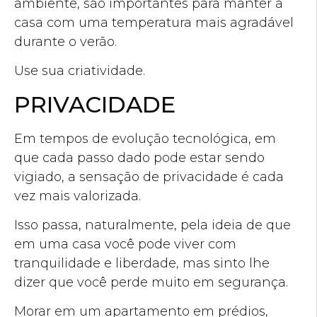
ambiente, são importantes para manter a
casa com uma temperatura mais agradável
durante o verão.
Use sua criatividade.
PRIVACIDADE
Em tempos de evolução tecnológica, em
que cada passo dado pode estar sendo
vigiado, a sensação de privacidade é cada
vez mais valorizada.
Isso passa, naturalmente, pela ideia de que
em uma casa você pode viver com
tranquilidade e liberdade, mas sinto lhe
dizer que você perde muito em segurança.
Morar em um apartamento em prédios,