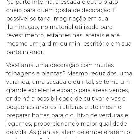
Na parte interna, a escada é outro prato
cheio para quem gosta de decoração. É
possível soltar a imaginação em sua
iluminação, no material utilizado para
revestimento, estantes nas laterais e até
mesmo um jardim ou mini escritório em sua
parte inferior.
Você ama uma decoração com muitas
folhagens e plantas? Mesmo reduzidos, uma
varanda, uma sacada e quintal, se torna um
grande excelente expaço para áreas verdes,
onde há a possibilidade de cultivar ervas e
pequenas árvores frutíferas e até mesmo
preparar hortas para o cultivo de verduras e
legumes, proporcionando maior qualidade
de vida. As plantas, além de embelezarem o