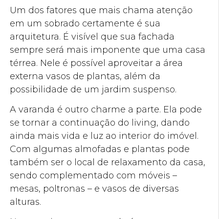
Um dos fatores que mais chama atenção
em um sobrado certamente é sua
arquitetura. É visível que sua fachada
sempre será mais imponente que uma casa
térrea. Nele é possível aproveitar a área
externa vasos de plantas, além da
possibilidade de um jardim suspenso.
A varanda é outro charme a parte. Ela pode
se tornar a continuação do living, dando
ainda mais vida e luz ao interior do imóvel.
Com algumas almofadas e plantas pode
também ser o local de relaxamento da casa,
sendo complementado com móveis –
mesas, poltronas – e vasos de diversas
alturas.