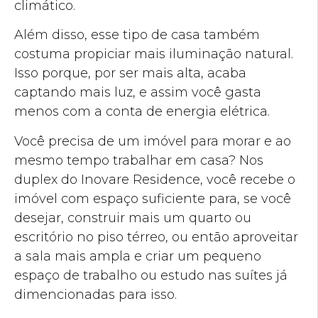
climático.
Além disso, esse tipo de casa também
costuma propiciar mais iluminação natural.
Isso porque, por ser mais alta, acaba
captando mais luz, e assim você gasta
menos com a conta de energia elétrica.
Você precisa de um imóvel para morar e ao
mesmo tempo trabalhar em casa? Nos
duplex do Inovare Residence, você recebe o
imóvel com espaço suficiente para, se você
desejar, construir mais um quarto ou
escritório no piso térreo, ou então aproveitar
a sala mais ampla e criar um pequeno
espaço de trabalho ou estudo nas suítes já
dimencionadas para isso.