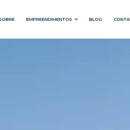
SOBRE
EMPREENDIMENTOS
BLOG
CONTA