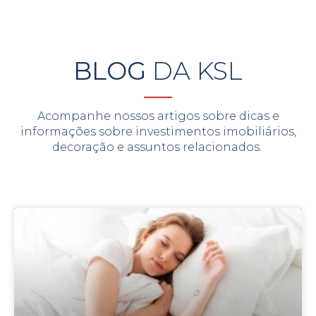
BLOG
DA KSL
Acompanhe nossos artigos sobre dicas e
informações sobre investimentos imobiliários,
decoração e assuntos relacionados.