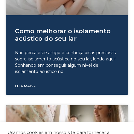
Como melhorar o isolamento
acústico do seu lar
Não perca este artigo e conheça dicas preciosas
sobre isolamento acústico no seu lar, lendo aqui!
Sonhando em conseguir algum nível de
isolamento acústico no
LEIA MAIS »
Usamos cookies em nosso site para fornecer a