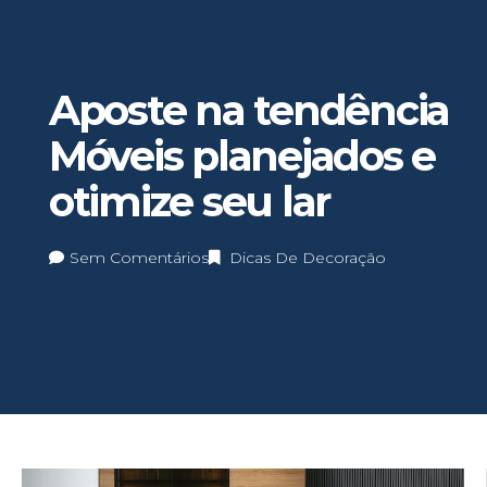
Aposte na tendência
Móveis planejados e
otimize seu lar
Sem Comentários
Dicas De Decoração