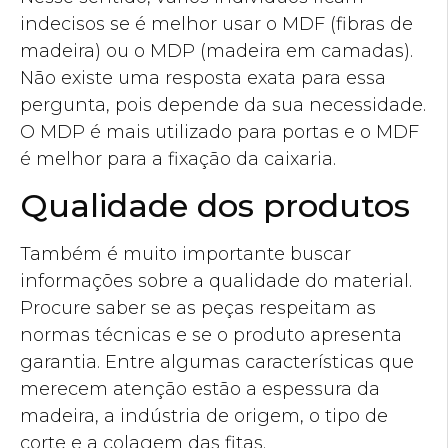
indecisos se é melhor usar o MDF (fibras de
madeira) ou o MDP (madeira em camadas).
Não existe uma resposta exata para essa
pergunta, pois depende da sua necessidade.
O MDP é mais utilizado para portas e o MDF
é melhor para a fixação da caixaria.
Qualidade dos produtos
Também é muito importante buscar
informações sobre a qualidade do material.
Procure saber se as peças respeitam as
normas técnicas e se o produto apresenta
garantia. Entre algumas características que
merecem atenção estão a espessura da
madeira, a indústria de origem, o tipo de
corte e a colagem das fitas.