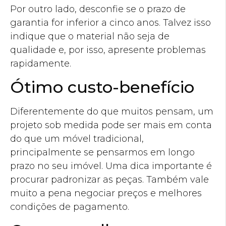
Por outro lado, desconfie se o prazo de
garantia for inferior a cinco anos. Talvez isso
indique que o material não seja de
qualidade e, por isso, apresente problemas
rapidamente.
Ótimo custo-benefício
Diferentemente do que muitos pensam, um
projeto sob medida pode ser mais em conta
do que um móvel tradicional,
principalmente se pensarmos em longo
prazo no seu imóvel. Uma dica importante é
procurar padronizar as peças. Também vale
muito a pena negociar preços e melhores
condições de pagamento.