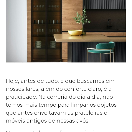
Hoje, antes de tudo, o que buscamos em
nossos lares, além do conforto claro, é a
praticidade. Na correria do dia a dia, não
temos mais tempo para limpar os objetos
que antes enveitavam as prateleiras e
móveis antigos de nossas avós.