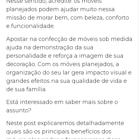
Nesse sentido, acredite: os móveis
planejados podem ajudar muito nessa
missão de morar bem, com beleza, conforto
e funcionalidade.
Apostar na confecção de móveis sob medida
ajuda na demonstração da sua
personalidade e reforça a imagem de sua
decoração. Com os móveis planejados, a
organização do seu lar gera impacto visual e
grandes efeitos na sua qualidade de vida e
de sua família.
Está interessado em saber mais sobre o
assunto?
Neste post explicaremos detalhadamente
quais são os principais benefícios dos