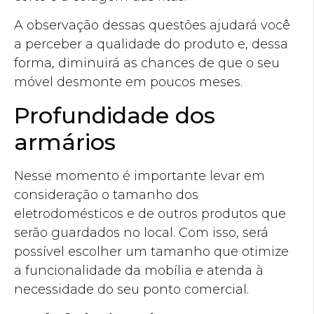
A observação dessas questões ajudará você
a perceber a qualidade do produto e, dessa
forma, diminuirá as chances de que o seu
móvel desmonte em poucos meses.
Profundidade dos
armários
Nesse momento é importante levar em
consideração o tamanho dos
eletrodomésticos e de outros produtos que
serão guardados no local. Com isso, será
possível escolher um tamanho que otimize
a funcionalidade da mobília e atenda à
necessidade do seu ponto comercial.