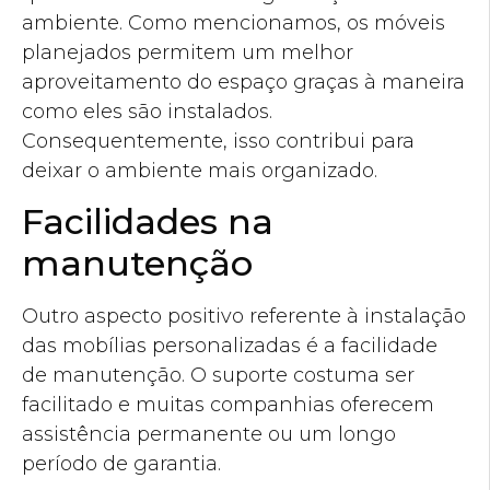
ambiente. Como mencionamos, os móveis
planejados permitem um melhor
aproveitamento do espaço graças à maneira
como eles são instalados.
Consequentemente, isso contribui para
deixar o ambiente mais organizado.
Facilidades na
manutenção
Outro aspecto positivo referente à instalação
das mobílias personalizadas é a facilidade
de manutenção. O suporte costuma ser
facilitado e muitas companhias oferecem
assistência permanente ou um longo
período de garantia.