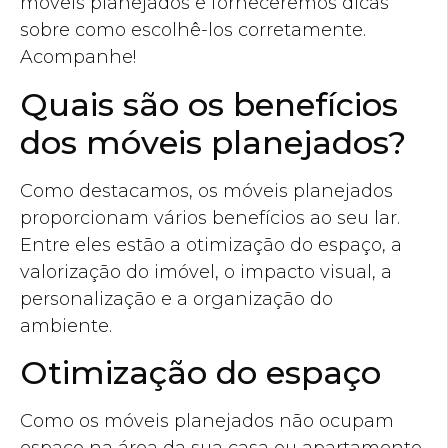
móveis planejados e forneceremos dicas
sobre como escolhê-los corretamente.
Acompanhe!
Quais são os benefícios
dos móveis planejados?
Como destacamos, os móveis planejados
proporcionam vários benefícios ao seu lar.
Entre eles estão a otimização do espaço, a
valorização do imóvel, o impacto visual, a
personalização e a organização do
ambiente.
Otimização do espaço
Como os móveis planejados não ocupam