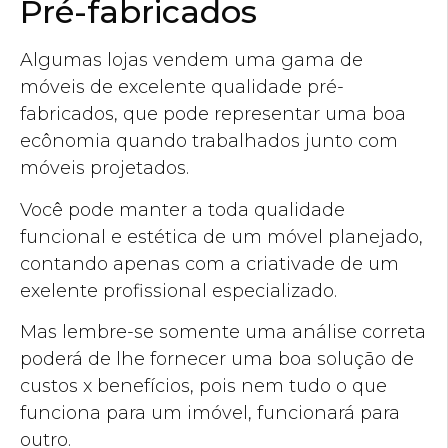
Pré-fabricados
Algumas lojas vendem uma gama de
móveis de excelente qualidade pré-
fabricados, que pode representar uma boa
ecônomia quando trabalhados junto com
móveis projetados.
Você pode manter a toda qualidade
funcional e estética de um móvel planejado,
contando apenas com a criativade de um
exelente profissional especializado.
Mas lembre-se somente uma análise correta
poderá de lhe fornecer uma boa solução de
custos x benefícios, pois nem tudo o que
funciona para um imóvel, funcionará para
outro.