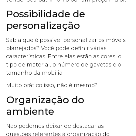
Possibilidade de
personalização
Sabia que é possível personalizar os móveis
planejados? Você pode definir várias
características. Entre elas estão as cores, o
tipo de material, o número de gavetas e o
tamanho da mobília.
Muito prático isso, não é mesmo?
Organização do
ambiente
Não podemos deixar de destacar as
questões referentes à organização do