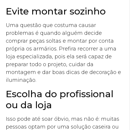
Evite montar sozinho
Uma questão que costuma causar
problemas é quando alguém decide
comprar peças soltas e montar por conta
própria os armários. Prefira recorrer a uma
loja especializada, pois ela será capaz de
preparar todo o projeto, cuidar da
montagem e dar boas dicas de decoração e
iluminação.
Escolha do profissional
ou da loja
Isso pode até soar óbvio, mas não é: muitas
pessoas optam por uma solução caseira ou