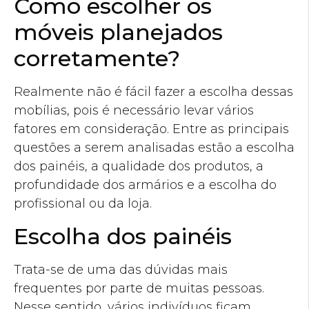
Como escolher os
móveis planejados
corretamente?
Realmente não é fácil fazer a escolha dessas
mobílias, pois é necessário levar vários
fatores em consideração. Entre as principais
questões a serem analisadas estão a escolha
dos painéis, a qualidade dos produtos, a
profundidade dos armários e a escolha do
profissional ou da loja.
Escolha dos painéis
Trata-se de uma das dúvidas mais
frequentes por parte de muitas pessoas.
Nesse sentido, vários indivíduos ficam