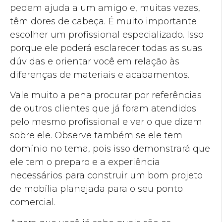
pedem ajuda a um amigo e, muitas vezes,
têm dores de cabeça. É muito importante
escolher um profissional especializado. Isso
porque ele poderá esclarecer todas as suas
dúvidas e orientar você em relação às
diferenças de materiais e acabamentos.
Vale muito a pena procurar por referências
de outros clientes que já foram atendidos
pelo mesmo profissional e ver o que dizem
sobre ele. Observe também se ele tem
domínio no tema, pois isso demonstrará que
ele tem o preparo e a experiência
necessários para construir um bom projeto
de mobília planejada para o seu ponto
comercial.