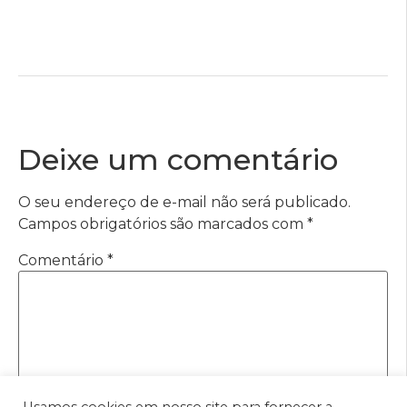
Deixe um comentário
O seu endereço de e-mail não será publicado.
Campos obrigatórios são marcados com
*
Comentário
*