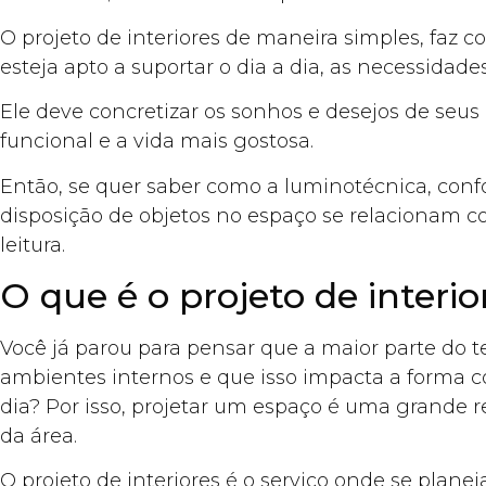
O projeto de interiores de maneira simples, faz 
esteja apto a suportar o dia a dia, as necessidades
Ele deve concretizar os sonhos e desejos de seus
funcional e a vida mais gostosa.
Então, se quer saber como a luminotécnica, conf
disposição de objetos no espaço se relacionam co
leitura.
O que é o projeto de interio
Você já parou para pensar que a maior parte do
ambientes internos e que isso impacta a forma 
dia? Por isso, projetar um espaço é uma grande r
da área.
O projeto de interiores é o serviço onde se planej