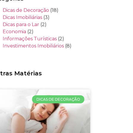
Dicas de Decoração
(18)
Dicas Imobiliárias
(3)
Dicas para o Lar
(2)
Economia
(2)
Informações Turísticas
(2)
Investimentos Imobiliários
(8)
tras Matérias
DICAS DE DECORAÇÃO