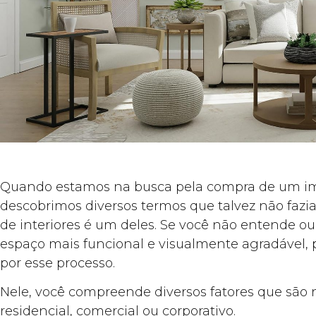
Quando estamos na busca pela compra de um im
descobrimos diversos termos que talvez não fazia
de interiores é um deles. Se você não entende o
espaço mais funcional e visualmente agradável, 
por esse processo.
Nele, você compreende diversos fatores que são
residencial, comercial ou corporativo.