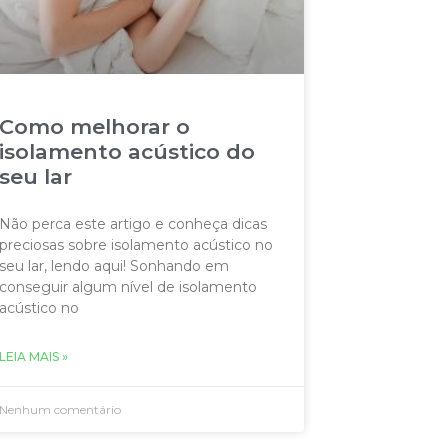
Como melhorar o
isolamento acústico do
seu lar
Não perca este artigo e conheça dicas
preciosas sobre isolamento acústico no
seu lar, lendo aqui! Sonhando em
conseguir algum nível de isolamento
acústico no
LEIA MAIS »
Nenhum comentário