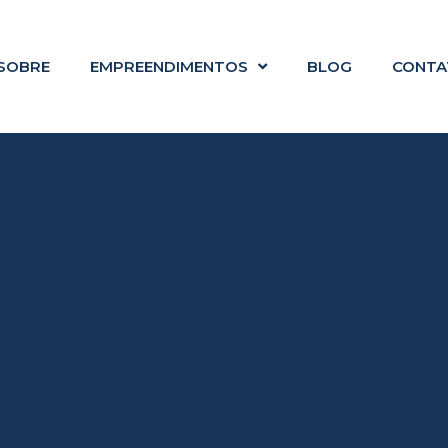
SOBRE
EMPREENDIMENTOS
BLOG
CONTA