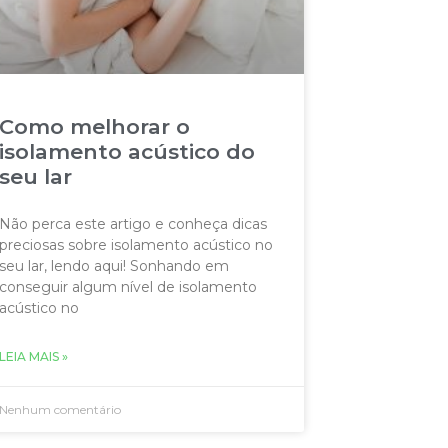
Como melhorar o
isolamento acústico do
seu lar
Não perca este artigo e conheça dicas
preciosas sobre isolamento acústico no
seu lar, lendo aqui! Sonhando em
conseguir algum nível de isolamento
acústico no
LEIA MAIS »
Nenhum comentário