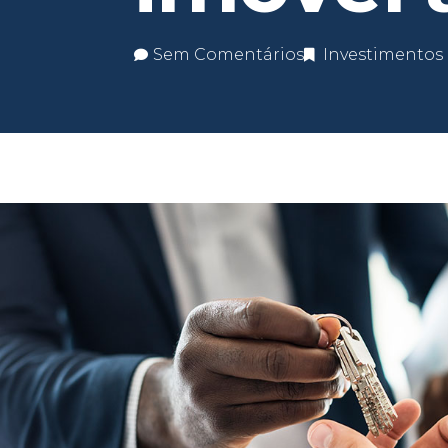
Sem Comentários
Investimentos 