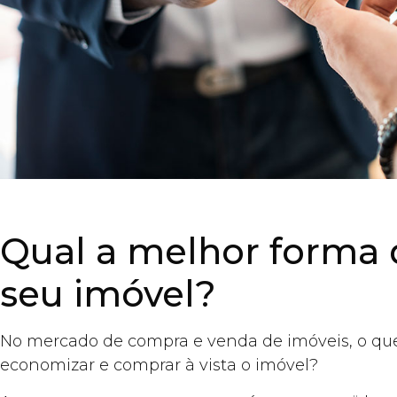
Qual a melhor forma
seu imóvel?
No mercado de compra e venda de imóveis, o que
economizar e comprar à vista o imóvel?