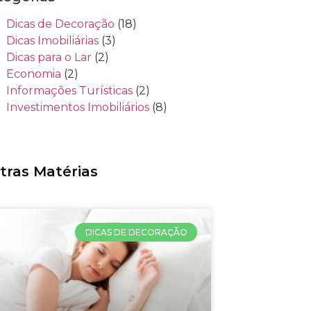
Dicas de Decoração
(18)
Dicas Imobiliárias
(3)
Dicas para o Lar
(2)
Economia
(2)
Informações Turísticas
(2)
Investimentos Imobiliários
(8)
tras Matérias
DICAS DE DECORAÇÃO