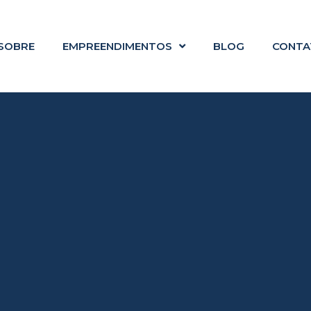
SOBRE
EMPREENDIMENTOS
BLOG
CONTA