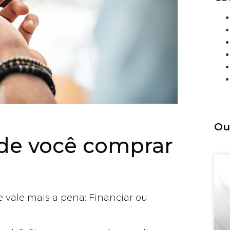
Ou
 de você comprar
 vale mais a pena: Financiar ou